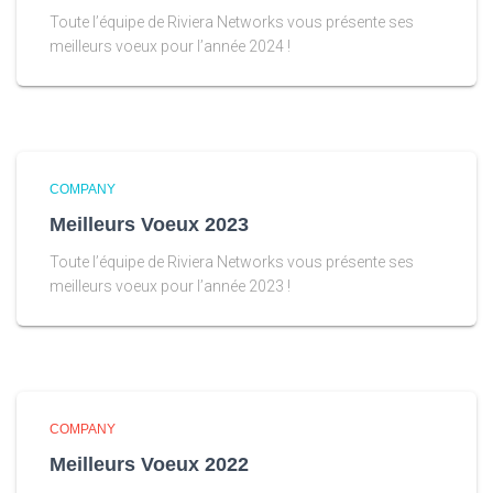
Toute l’équipe de Riviera Networks vous présente ses
meilleurs voeux pour l’année 2024 !
COMPANY
Meilleurs Voeux 2023
Toute l’équipe de Riviera Networks vous présente ses
meilleurs voeux pour l’année 2023 !
COMPANY
Meilleurs Voeux 2022