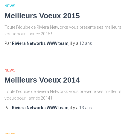
NEWS
Meilleurs Voeux 2015
Toute l’équipe de Riviera Networks vous présente ses meilleurs
voeux pour l’année 2015 !
Par
Riviera Networks WWW team
, il y a
12 ans
NEWS
Meilleurs Voeux 2014
Toute l’équipe de Riviera Networks vous présente ses meilleurs
voeux pour l’année 2014 !
Par
Riviera Networks WWW team
, il y a
13 ans