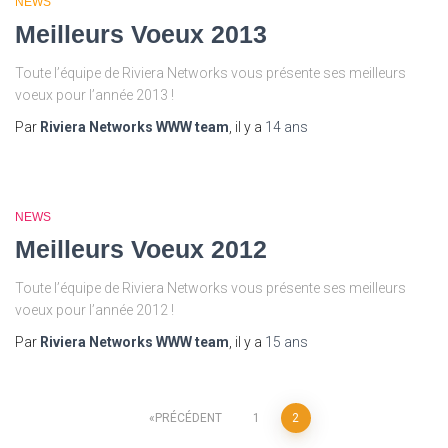
NEWS
Meilleurs Voeux 2013
Toute l’équipe de Riviera Networks vous présente ses meilleurs
voeux pour l’année 2013 !
Par
Riviera Networks WWW team
, il y a
14 ans
NEWS
Meilleurs Voeux 2012
Toute l’équipe de Riviera Networks vous présente ses meilleurs
voeux pour l’année 2012 !
Par
Riviera Networks WWW team
, il y a
15 ans
Pagination
PRÉCÉDENT
1
2